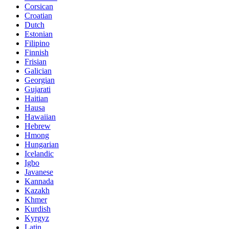
Corsican
Croatian
Dutch
Estonian
Filipino
Finnish
Frisian
Galician
Georgian
Gujarati
Haitian
Hausa
Hawaiian
Hebrew
Hmong
Hungarian
Icelandic
Igbo
Javanese
Kannada
Kazakh
Khmer
Kurdish
Kyrgyz
Latin