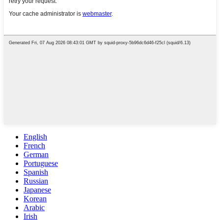
English
French
German
Portuguese
Spanish
Russian
Japanese
Korean
Arabic
Irish