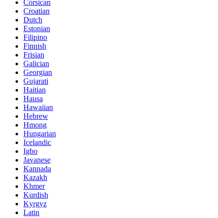
Corsican
Croatian
Dutch
Estonian
Filipino
Finnish
Frisian
Galician
Georgian
Gujarati
Haitian
Hausa
Hawaiian
Hebrew
Hmong
Hungarian
Icelandic
Igbo
Javanese
Kannada
Kazakh
Khmer
Kurdish
Kyrgyz
Latin