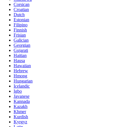
Corsican
Croatian
Dutch
Estonian
Filipino
Finnish
Frisian
Galician
Georgian
Gujarati
Haitian
Hausa
Hawaiian
Hebrew
Hmong
Hungarian
Icelandic
Igbo
Javanese
Kannada
Kazakh
Khmer
Kurdish
Kyrgyz
Latin